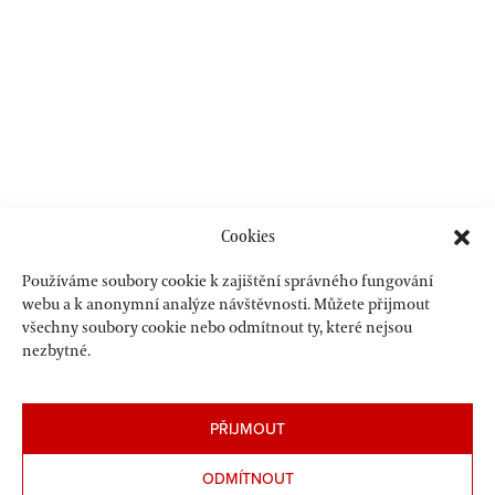
Cookies
Používáme soubory cookie k zajištění správného fungování
webu a k anonymní analýze návštěvnosti. Můžete přijmout
všechny soubory cookie nebo odmítnout ty, které nejsou
nezbytné.
PŘIJMOUT
ODMÍTNOUT