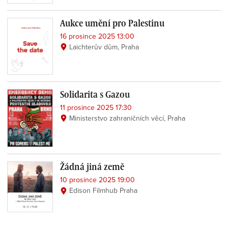
Aukce umění pro Palestinu
16 prosince 2025 13:00
Laichterův dům, Praha
Solidarita s Gazou
11 prosince 2025 17:30
Ministerstvo zahraničních věcí, Praha
Žádná jiná země
10 prosince 2025 19:00
Edison Filmhub Praha